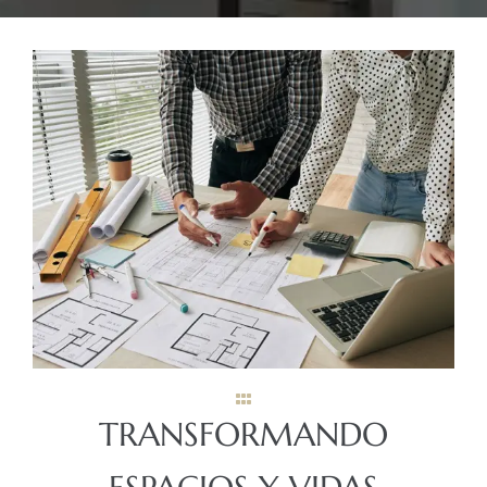
TRANSFORMANDO