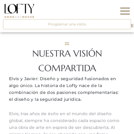
Skip
to
content
Programar una visita
E
NUESTRA VISIÓN
COMPARTIDA
Elvis y Javier: Diseño y seguridad fusionados en
algo único. La historia de Lofty nace de la
combinación de dos pasiones complementarias:
el diseño y la seguridad jurídica.
Elvis, tras años de éxito en el mundo del diseño
global, siempre ha considerado cada espacio como
una obra de arte en espera de ser descubierta. Al