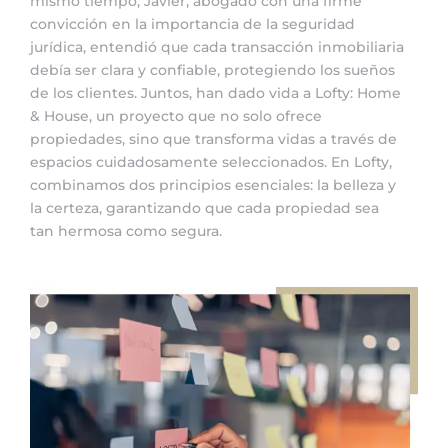
mismo tiempo, Javier, abogado con una firme
convicción en la importancia de la seguridad
jurídica, entendió que cada transacción inmobiliaria
debía ser clara y confiable, protegiendo los sueños
de los clientes. Juntos, han dado vida a Lofty: Home
& House, un proyecto que no solo ofrece
propiedades, sino que transforma vidas a través de
espacios cuidadosamente seleccionados. En Lofty,
combinamos dos principios esenciales: la belleza y
la certeza, garantizando que cada propiedad sea
tan hermosa como segura.