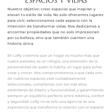
ESPACIOS Y VIDAS
Nuestro objetivo: crear espacios que inspiran y
elevan tu estilo de vida. No solo ofrecemos lugares
para vivir; seleccionamos cada espacio con la
intención de transformar vidas. Nos dedicamos a
encontrar propiedades que no solo impresionen
por su belleza, sino que también cuenten una
historia única.
En Lofty creemos que un hogar es mucho más que
cuatro paredes; es un refugio, una extensión de la
personalidad de quien lo habita, un lugar para soñar,
crear y crecer. Nos comprometemos a que cada uno
de nuestros espacios esté cuidadosamente
seleccionado, cumpliendo con los más altos
estándares de diseño y funcionalidad, y garantizando
siempre un equilibrio perfecto entre estética, confort
y seguridad. Lofty no es solo una agencia; es una
experiencia que transforma la relación con el espacio