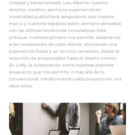
integral y personalizada. Luis Alberto, nuestro
director creativo, aporta su experiencia en
creatividad publicitaria, asegurando que nuestra
marca y nuestros espacios estén siempre alineados
con las últimas tendencias innovadoras. Este
enfoque multidisciplinario nos permite adaptarnos
a las necesidades de cada cliente, ofreciendo una
experiencia fluida y un servicio completo, desde la
selección de propiedades hasta el diseño interior.
En Lofty, la colaboración entre nuestras distintas
áreas es lo que nos permite ir más allá de lo
convencional, transformando cada proyecto en una
obra única.