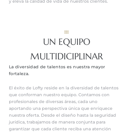
y eleva la calidad de vida de nuestros clientes.
UN EQUIPO
MULTIDICIPLINAR
La diversidad de talentos es nuestra mayor
fortaleza.
El éxito de Lofty reside en la diversidad de talentos
que conforman nuestro equipo. Contamos con
profesionales de diversas áreas, cada uno
aportando una perspectiva única que enriquece
nuestra oferta. Desde el diseño hasta la seguridad
jurídica, trabajamos de manera conjunta para
garantizar que cada cliente reciba una atención